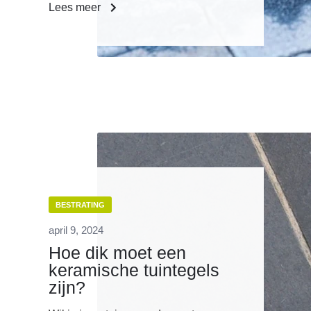
Lees meer
BESTRATING
april 9, 2024
Hoe dik moet een
keramische tuintegels
zijn?