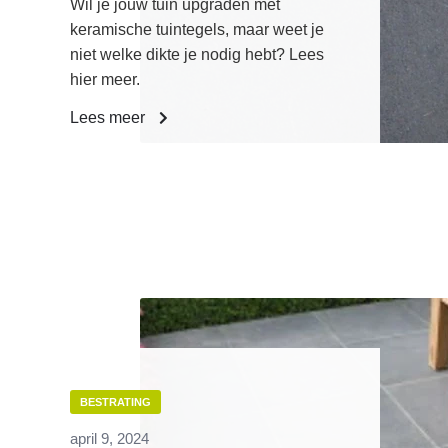
Wil je jouw tuin upgraden met
keramische tuintegels, maar weet je
niet welke dikte je nodig hebt? Lees
hier meer.
Lees meer
BESTRATING
april 9, 2024