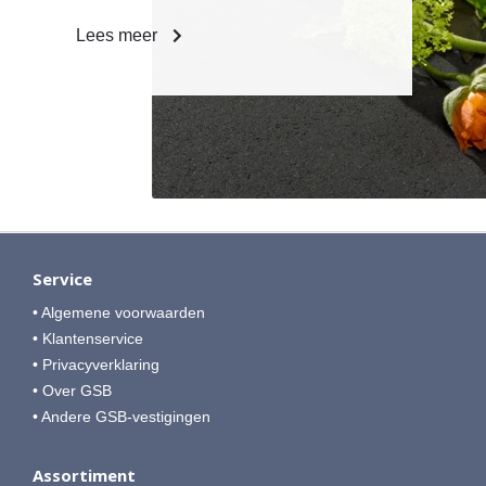
Lees meer
Service
• Algemene voorwaarden
• Klantenservice
• Privacyverklaring
• Over GSB
• Andere GSB-vestigingen
Assortiment