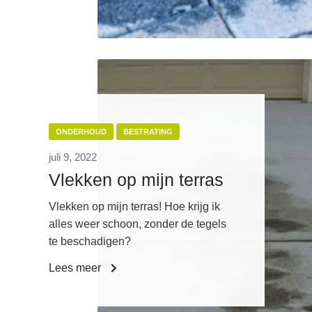
ONDERHOUD
BESTRATING
juli 9, 2022
Vlekken op mijn terras
Vlekken op mijn terras! Hoe krijg ik
alles weer schoon, zonder de tegels
te beschadigen?
Lees meer