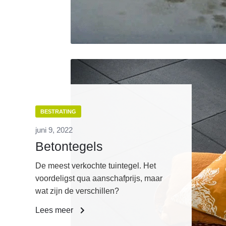
BESTRATING
juni 9, 2022
Betontegels
De meest verkochte tuintegel. Het
voordeligst qua aanschafprijs, maar
wat zijn de verschillen?
Lees meer