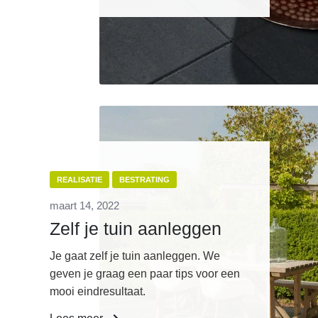
REALISATIE
BESTRATING
maart 14, 2022
Zelf je tuin aanleggen
Je gaat zelf je tuin aanleggen. We
geven je graag een paar tips voor een
mooi eindresultaat.