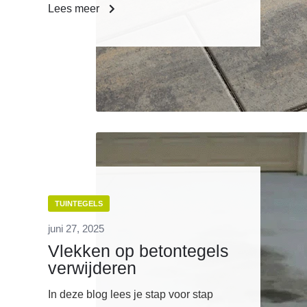
Lees meer
TUINTEGELS
juni 27, 2025
Vlekken op betontegels
verwijderen
In deze blog lees je stap voor stap