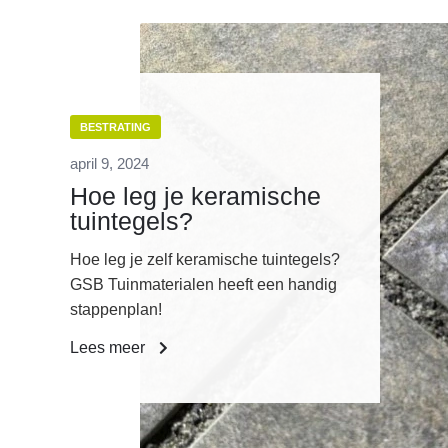
BESTRATING
april 9, 2024
Hoe leg je keramische
tuintegels?
Hoe leg je zelf keramische tuintegels?
GSB Tuinmaterialen heeft een handig
stappenplan!
Lees meer