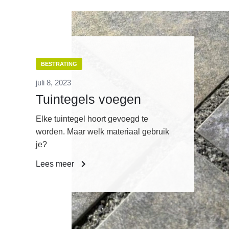
BESTRATING
juli 8, 2023
Tuintegels voegen
Elke tuintegel hoort gevoegd te
worden. Maar welk materiaal gebruik
je?
Lees meer