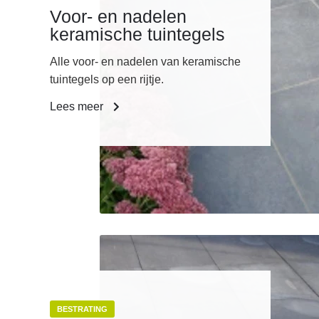
Voor- en nadelen
keramische tuintegels
Alle voor- en nadelen van keramische
tuintegels op een rijtje.
Lees meer
BESTRATING