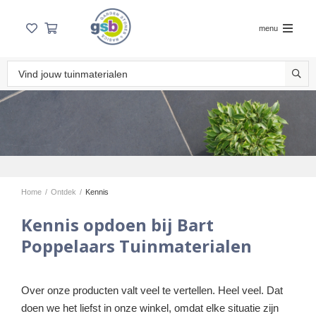
menu
Home
/
Ontdek
/
Kennis
Kennis opdoen bij Bart
Poppelaars Tuinmaterialen
Over onze producten valt veel te vertellen. Heel veel. Dat
doen we het liefst in onze winkel, omdat elke situatie zijn