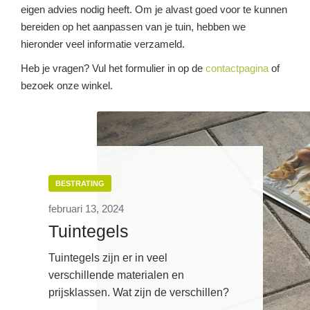
eigen advies nodig heeft. Om je alvast goed voor te kunnen
bereiden op het aanpassen van je tuin, hebben we
hieronder veel informatie verzameld.
Heb je vragen? Vul het formulier in op de
contactpagina
of
bezoek onze winkel.
BESTRATING
februari 13, 2024
Tuintegels
Tuintegels zijn er in veel
verschillende materialen en
prijsklassen. Wat zijn de verschillen?