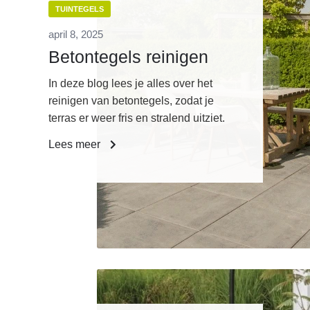
TUINTEGELS
april 8, 2025
Betontegels reinigen
In deze blog lees je alles over het
reinigen van betontegels, zodat je
terras er weer fris en stralend uitziet.
Lees meer