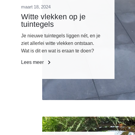
maart 18, 2024
Witte vlekken op je
tuintegels
Je nieuwe tuintegels liggen nét, en je
ziet allerlei witte vlekken ontstaan.
Wat is dit en wat is eraan te doen?
Lees meer