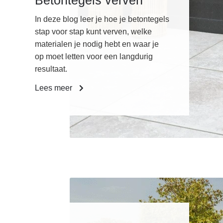
Betontegels verven
In deze blog leer je hoe je betontegels
stap voor stap kunt verven, welke
materialen je nodig hebt en waar je
op moet letten voor een langdurig
resultaat.
Lees meer