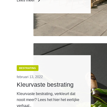
Lees meer
BESTRATING
februari 13, 2022
Kleurvaste bestrating
Kleurvaste bestrating, verkleurt dat
nooit meer? Lees het hier het eerlijke
verhaal..