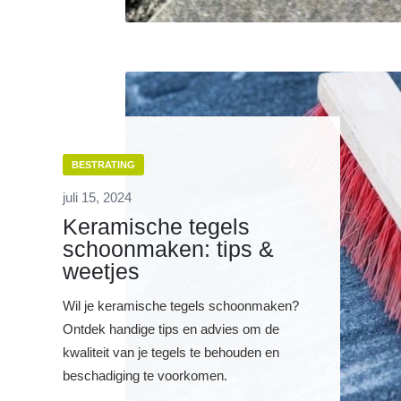
BESTRATING
juli 15, 2024
Keramische tegels
schoonmaken: tips &
weetjes
Wil je keramische tegels schoonmaken?
Ontdek handige tips en advies om de
kwaliteit van je tegels te behouden en
beschadiging te voorkomen.