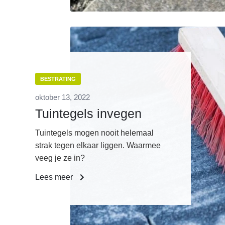
BESTRATING
oktober 13, 2022
Tuintegels invegen
Tuintegels mogen nooit helemaal
strak tegen elkaar liggen. Waarmee
veeg je ze in?
Lees meer