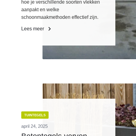
hoe je verschillende soorten vlekken
aanpakt en welke
schoonmaakmethoden effectief zijn.
Lees meer
TUINTEGELS
april 24, 2025