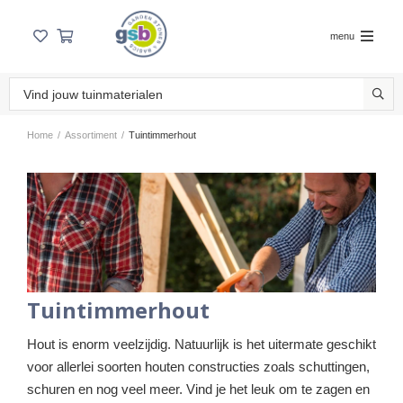
menu
Home
/
Assortiment
/
Tuintimmerhout
Tuintimmerhout
Hout is enorm veelzijdig. Natuurlijk is het uitermate geschikt
voor allerlei soorten houten constructies zoals schuttingen,
schuren en nog veel meer. Vind je het leuk om te zagen en