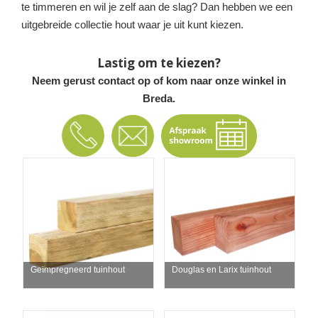
te timmeren en wil je zelf aan de slag? Dan hebben we een
uitgebreide collectie hout waar je uit kunt kiezen.
Lastig om te kiezen?
Neem gerust contact op of kom naar onze winkel in
Breda.
Geïmpregneerd tuinhout
Douglas en Larix tuinhout