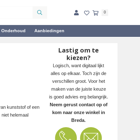
0
& Onderhoud
Aanbiedingen
Lastig om te
kiezen?
Logisch, want digitaal lijkt
alles op elkaar. Toch zijn de
verschillen groot. Voor het
maken van de juiste keuze
is goed advies erg belangrijk.
Neem gerust contact op of
an kunststof of een
kom naar onze winkel in
 niet helemaal
Breda.