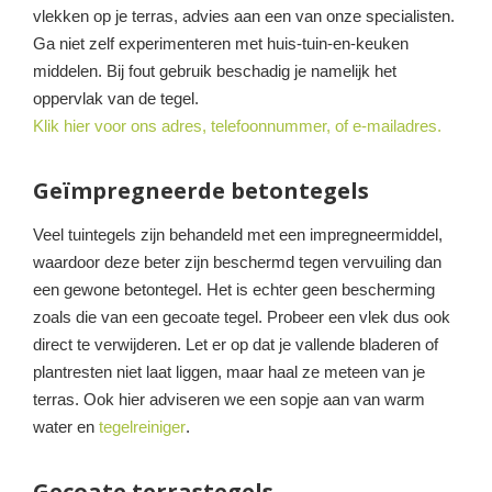
vlekken op je terras, advies aan een van onze specialisten.
Ga niet zelf experimenteren met huis-tuin-en-keuken
middelen. Bij fout gebruik beschadig je namelijk het
oppervlak van de tegel.
Klik hier voor ons adres, telefoonnummer, of e-mailadres.
Geïmpregneerde betontegels
Veel tuintegels zijn behandeld met een impregneermiddel,
waardoor deze beter zijn beschermd tegen vervuiling dan
een gewone betontegel. Het is echter geen bescherming
zoals die van een gecoate tegel. Probeer een vlek dus ook
direct te verwijderen. Let er op dat je vallende bladeren of
plantresten niet laat liggen, maar haal ze meteen van je
terras. Ook hier adviseren we een sopje aan van warm
water en
tegelreiniger
.
Gecoate terrastegels