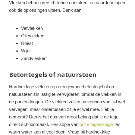
Vlekken hebben verschillende oorzaken, en daardoor lopen
ook de oplossingen uiteen. Denk aan:
Vetvlekken
Olievlekken
Roest
Wijn
Zandvlekken
Betontegels of natuursteen
Hardnekkige vlekken op een gewone betontegel of op
natuursteen zin lastig te verwijderen, omdat de vlekken in
de poriën dringen. De vlekken zullen na verloop van tijd wel
vervagen, maar ondertussen zit je er wel mee. Heb je
gemorst? Dan is het dus van groot belang dat je de tegel
direct schoonmaakt. Een sopje van
onze tegelreiniger
en
warm water kan al veel doen. Vraag bij hardnekkige