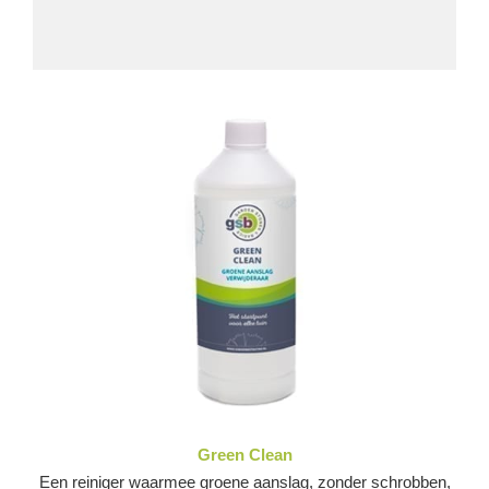
Green Clean
Een reiniger waarmee groene aanslag, zonder schrobben,