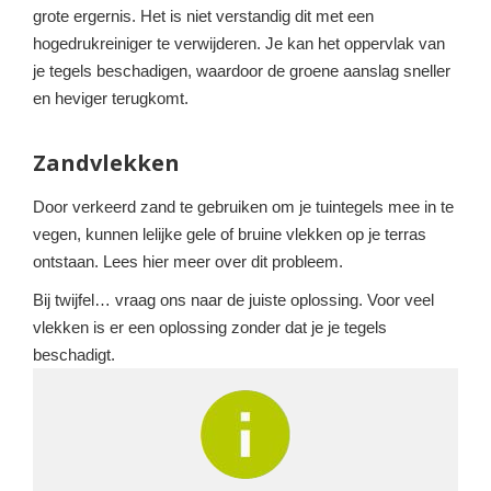
grote ergernis. Het is niet verstandig dit met een
hogedrukreiniger te verwijderen. Je kan het oppervlak van
je tegels beschadigen, waardoor de groene aanslag sneller
en heviger terugkomt.
Zandvlekken
Door verkeerd zand te gebruiken om je tuintegels mee in te
vegen, kunnen lelijke gele of bruine vlekken op je terras
ontstaan. Lees hier meer over dit probleem.
Bij twijfel… vraag ons naar de juiste oplossing. Voor veel
vlekken is er een oplossing zonder dat je je tegels
beschadigt.