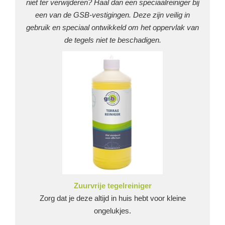
niet ter verwijderen? Haal dan een speciaalreiniger bij
een van de GSB-vestigingen. Deze zijn veilig in
gebruik en speciaal ontwikkeld om het oppervlak van
de tegels niet te beschadigen.
Zuurvrije tegelreiniger
Zorg dat je deze altijd in huis hebt voor kleine
ongelukjes.