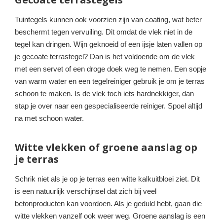
Tuintegels kunnen ook voorzien zijn van coating, wat beter
beschermt tegen vervuiling. Dit omdat de vlek niet in de
tegel kan dringen. Wijn geknoeid of een ijsje laten vallen op
je gecoate terrastegel? Dan is het voldoende om de vlek
met een servet of een droge doek weg te nemen. Een sopje
van warm water en een tegelreiniger gebruik je om je terras
schoon te maken. Is de vlek toch iets hardnekkiger, dan
stap je over naar een gespecialiseerde reiniger. Spoel altijd
na met schoon water.
Witte vlekken of groene aanslag op
je terras
Schrik niet als je op je terras een witte kalkuitbloei ziet. Dit
is een natuurlijk verschijnsel dat zich bij veel
betonproducten kan voordoen. Als je geduld hebt, gaan die
witte vlekken vanzelf ook weer weg. Groene aanslag is een