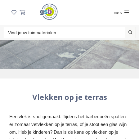
menu
Vlekken op je terras
Een vlek is snel gemaakt. Tijdens het barbecueën spatten
er zomaar vetvlekken op je terras, of je stoot een glas wijn
om. Heb je kinderen? Dan is de kans op vlekken op je