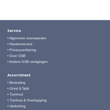
Service
• Algemene voorwaarden
• Klantenservice
• Privacyverklaring
• Over GSB
• Andere GSB-vestigingen
Assortiment
• Bestrating
• Grind & Split
• Tuinhout
• Tuinhuis & Overkapping
• Verlichting