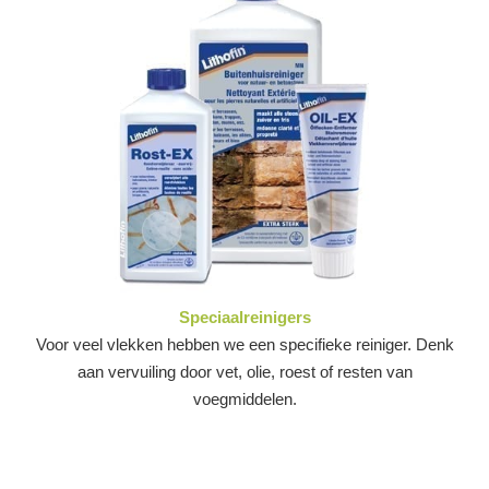
Speciaalreinigers
Voor veel vlekken hebben we een specifieke reiniger. Denk
aan vervuiling door vet, olie, roest of resten van
voegmiddelen.