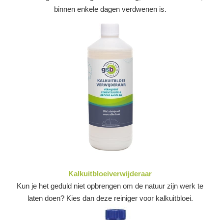
binnen enkele dagen verdwenen is.
Kalkuitbloeiverwijderaar
Kun je het geduld niet opbrengen om de natuur zijn werk te
laten doen? Kies dan deze reiniger voor kalkuitbloei.