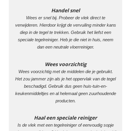
Handel snel
Wees er snel bij. Probeer de vlek direct te
verwijderen. Hierdoor krijgt de vervuiling minder kans
diep in de tegel te trekken. Gebruik het liefst een
speciale tegelreiniger. Heb je die niet in huis, neem
dan een neutrale vloerreiniger.
Wees voorzichtig
Wees voorzichtig met de middelen die je gebruikt.
Het zou jammer zijn als je het oppervlak van de tegel
beschadigd. Gebruik dus geen huis-tuin-en-
keukenmiddeltjes en al helemaal geen zuurhoudende
producten.
Haal een speciale reiniger
Is de vlek met een tegelreiniger of eenvoudig sopje