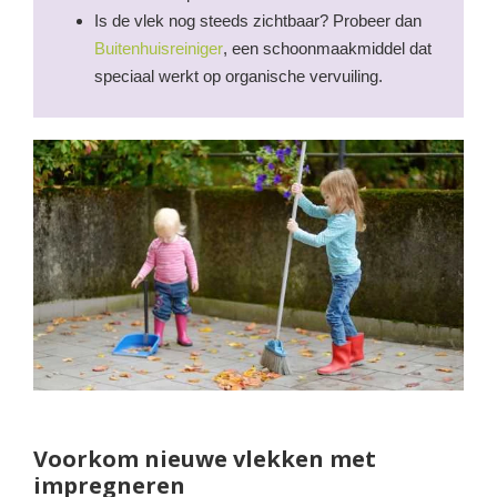
Is de vlek nog steeds zichtbaar? Probeer dan
Buitenhuisreiniger
, een schoonmaakmiddel dat
speciaal werkt op organische vervuiling.
Voorkom nieuwe vlekken met
impregneren