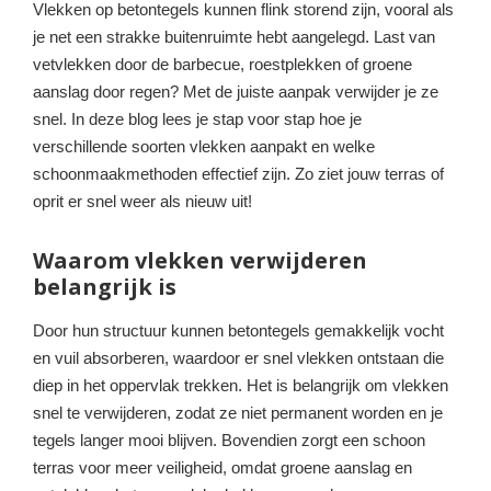
Vlekken op betontegels kunnen flink storend zijn, vooral als
je net een strakke buitenruimte hebt aangelegd. Last van
vetvlekken door de barbecue, roestplekken of groene
aanslag door regen? Met de juiste aanpak verwijder je ze
snel. In deze blog lees je stap voor stap hoe je
verschillende soorten vlekken aanpakt en welke
schoonmaakmethoden effectief zijn. Zo ziet jouw terras of
oprit er snel weer als nieuw uit!
Waarom vlekken verwijderen
belangrijk is
Door hun structuur kunnen betontegels gemakkelijk vocht
en vuil absorberen, waardoor er snel vlekken ontstaan die
diep in het oppervlak trekken. Het is belangrijk om vlekken
snel te verwijderen, zodat ze niet permanent worden en je
tegels langer mooi blijven. Bovendien zorgt een schoon
terras voor meer veiligheid, omdat groene aanslag en