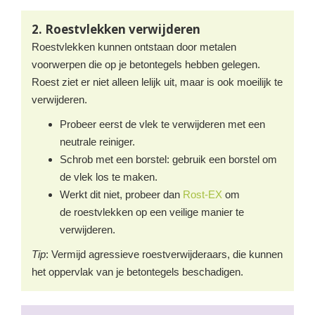
2. Roestvlekken verwijderen
Roestvlekken kunnen ontstaan door metalen
voorwerpen die op je betontegels hebben gelegen.
Roest ziet er niet alleen lelijk uit, maar is ook moeilijk te
verwijderen.
Probeer eerst de vlek te verwijderen met een
neutrale reiniger.
Schrob met een borstel: gebruik een borstel om
de vlek los te maken.
Werkt dit niet, probeer dan
Rost-EX
om
de roestvlekken op een veilige manier te
verwijderen.
Tip
: Vermijd agressieve roestverwijderaars, die kunnen
het oppervlak van je betontegels beschadigen.