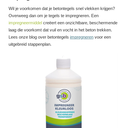
Wil je voorkomen dat je betontegels snel vlekken krijgen?
Overweeg dan om je tegels te impregneren. Een
impregneermiddel
creëert een onzichtbare, beschermende
laag die voorkomt dat vuil en vocht in het beton trekken.
Lees onze blog over betontegels
impregneren
voor een
uitgebreid stappenplan.