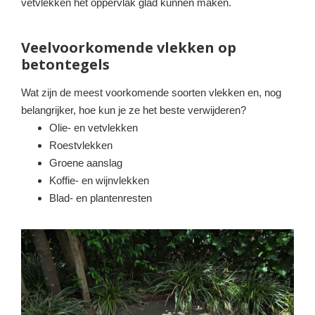
vetvlekken het oppervlak glad kunnen maken.
Veelvoorkomende vlekken op
betontegels
Wat zijn de meest voorkomende soorten vlekken en, nog
belangrijker, hoe kun je ze het beste verwijderen?
Olie- en vetvlekken
Roestvlekken
Groene aanslag
Koffie- en wijnvlekken
Blad- en plantenresten