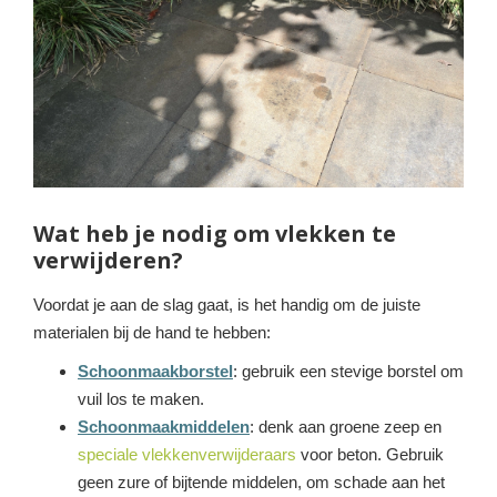
Wat heb je nodig om vlekken te
verwijderen?
Voordat je aan de slag gaat, is het handig om de juiste
materialen bij de hand te hebben:
Schoonmaakborstel
: gebruik een stevige borstel om
vuil los te maken.
Schoonmaakmiddelen
: denk aan groene zeep en
speciale vlekkenverwijderaars
voor beton. Gebruik
geen zure of bijtende middelen, om schade aan het