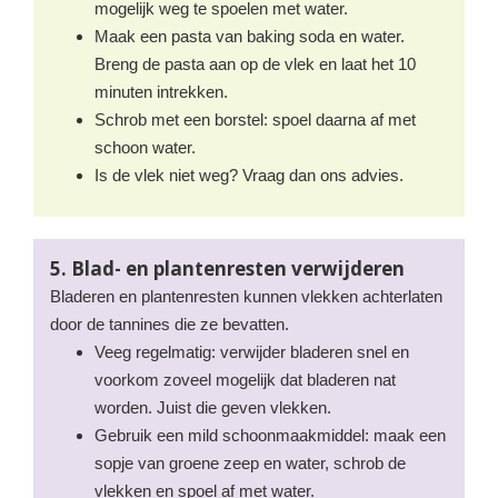
mogelijk weg te spoelen met water.
Maak een pasta van baking soda en water.
Breng de pasta aan op de vlek en laat het 10
minuten intrekken.
Schrob met een borstel: spoel daarna af met
schoon water.
Is de vlek niet weg? Vraag dan ons advies.
5. Blad- en plantenresten verwijderen
Bladeren en plantenresten kunnen vlekken achterlaten
door de tannines die ze bevatten.
Veeg regelmatig: verwijder bladeren snel en
voorkom zoveel mogelijk dat bladeren nat
worden. Juist die geven vlekken.
Gebruik een mild schoonmaakmiddel: maak een
sopje van groene zeep en water, schrob de
vlekken en spoel af met water.