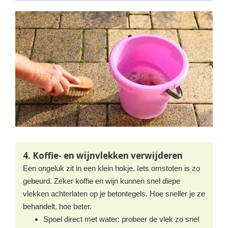
4. Koffie- en wijnvlekken verwijderen
Een ongeluk zit in een klein hokje. Iets omstoten is zo
gebeurd. Zeker koffie en wijn kunnen snel diepe
vlekken achterlaten op je betontegels. Hoe sneller je ze
behandelt, hoe beter.
Spoel direct met water: probeer de vlek zo snel