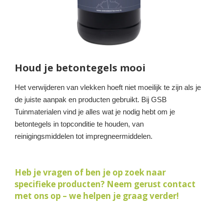
Houd je betontegels mooi
Het verwijderen van vlekken hoeft niet moeilijk te zijn als je
de juiste aanpak en producten gebruikt. Bij GSB
Tuinmaterialen vind je alles wat je nodig hebt om je
betontegels in topconditie te houden, van
reinigingsmiddelen tot impregneermiddelen.
Heb je vragen of ben je op zoek naar
specifieke producten? Neem gerust contact
met ons op – we helpen je graag verder!