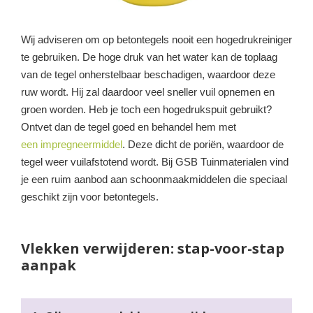
Wij adviseren om op betontegels nooit een hogedrukreiniger
te gebruiken. De hoge druk van het water kan de toplaag
van de tegel onherstelbaar beschadigen, waardoor deze
ruw wordt. Hij zal daardoor veel sneller vuil opnemen en
groen worden. Heb je toch een hogedrukspuit gebruikt?
Ontvet dan de tegel goed en behandel hem met
een impregneermiddel
. Deze dicht de poriën, waardoor de
tegel weer vuilafstotend wordt. Bij GSB Tuinmaterialen vind
je een ruim aanbod aan schoonmaakmiddelen die speciaal
geschikt zijn voor betontegels.
Vlekken verwijderen: stap-voor-stap
aanpak