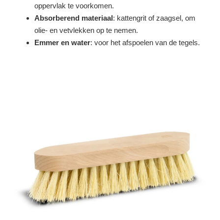
oppervlak te voorkomen.
Absorberend materiaal
: kattengrit of zaagsel, om
olie- en vetvlekken op te nemen.
Emmer en water
: voor het afspoelen van de tegels.