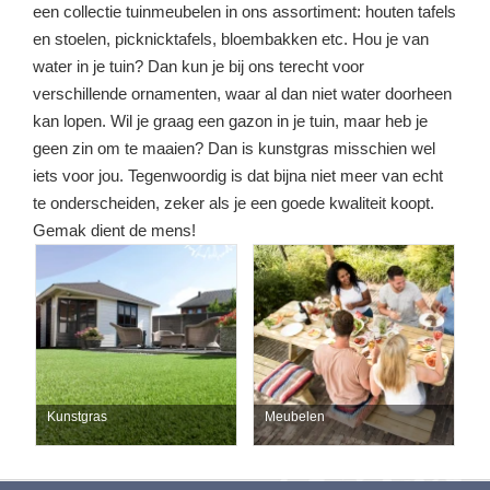
een collectie tuinmeubelen in ons assortiment: houten tafels
en stoelen, picknicktafels, bloembakken etc. Hou je van
water in je tuin? Dan kun je bij ons terecht voor
verschillende ornamenten, waar al dan niet water doorheen
kan lopen. Wil je graag een gazon in je tuin, maar heb je
geen zin om te maaien? Dan is kunstgras misschien wel
iets voor jou. Tegenwoordig is dat bijna niet meer van echt
te onderscheiden, zeker als je een goede kwaliteit koopt.
Gemak dient de mens!
Kunstgras
Meubelen