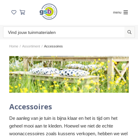
menu
Home
/
Assortiment
/
Accessoires
Accessoires
De aanleg van je tuin is bijna klaar en het is tijd om het
geheel mooi aan te kleden. Hoewel we niet de echte
woonaccessoires zoals kussens verkopen, hebben we wel