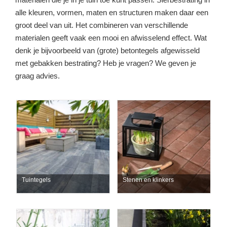
alle kleuren, vormen, maten en structuren maken daar een
groot deel van uit. Het combineren van verschillende
materialen geeft vaak een mooi en afwisselend effect. Wat
denk je bijvoorbeeld van (grote) betontegels afgewisseld
met gebakken bestrating? Heb je vragen? We geven je
graag advies.
Tuintegels
Stenen en klinkers