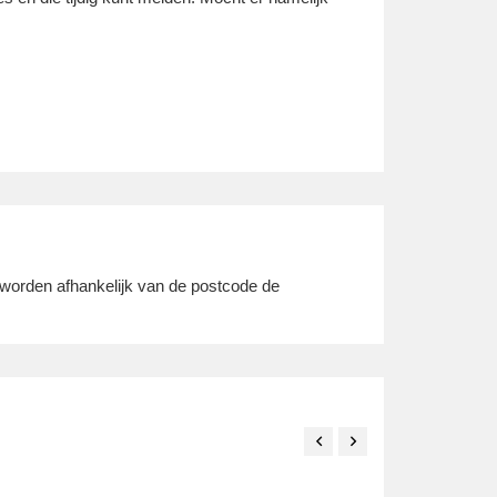
.
 worden afhankelijk van de postcode de