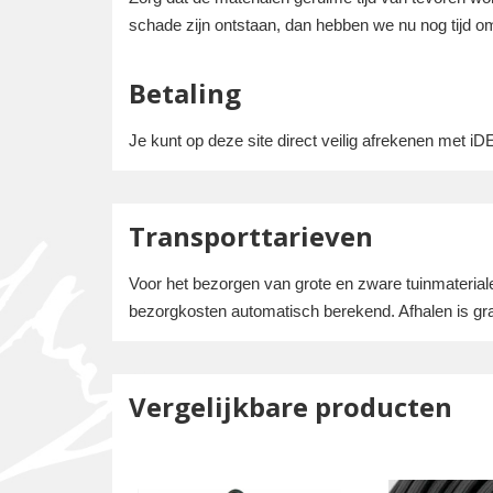
schade zijn ontstaan, dan hebben we nu nog tijd om 
Betaling
Je kunt op deze site direct veilig afrekenen met i
Transporttarieven
Voor het bezorgen van grote en zware tuinmateria
bezorgkosten automatisch berekend. Afhalen is gra
Vergelijkbare producten