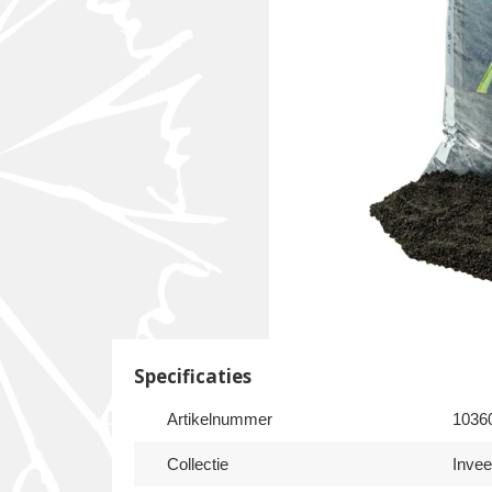
Specificaties
Artikelnummer
1036
Collectie
Inve