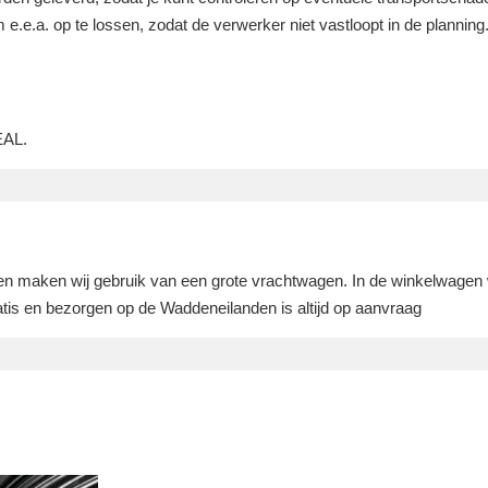
e.e.a. op te lossen, zodat de verwerker niet vastloopt in de planning
DEAL.
len maken wij gebruik van een grote vrachtwagen. In de winkelwagen
tis en bezorgen op de Waddeneilanden is altijd op aanvraag