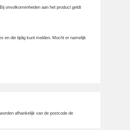
 Bij onvolkomenheden aan het product geldt
s en die tijdig kunt melden. Mocht er namelijk
.
 worden afhankelijk van de postcode de