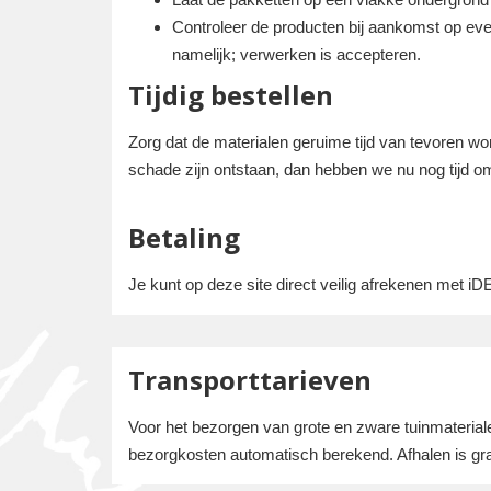
Controleer de producten bij aankomst op eve
namelijk; verwerken is accepteren.
Tijdig bestellen
Zorg dat de materialen geruime tijd van tevoren wo
schade zijn ontstaan, dan hebben we nu nog tijd om 
Betaling
Je kunt op deze site direct veilig afrekenen met i
Transporttarieven
Voor het bezorgen van grote en zware tuinmateria
bezorgkosten automatisch berekend. Afhalen is gra