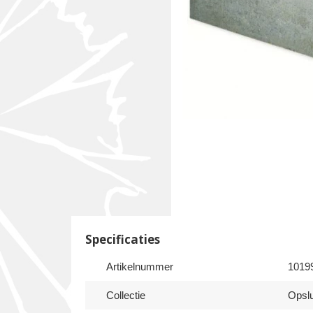
Specificaties
Artikelnummer
1019
Collectie
Opsl