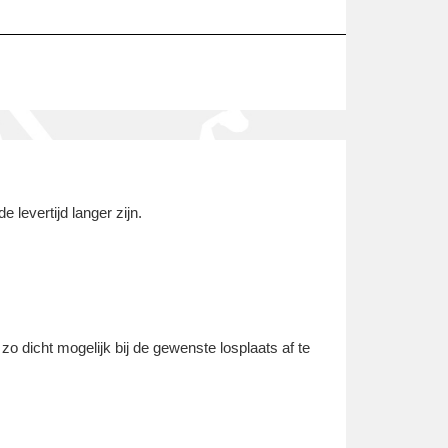
 levertijd langer zijn.
o dicht mogelijk bij de gewenste losplaats af te