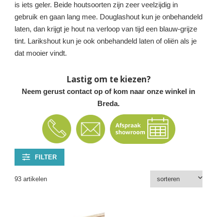
is iets geler. Beide houtsoorten zijn zeer veelzijdig in
gebruik en gaan lang mee. Douglashout kun je onbehandeld
laten, dan krijgt je hout na verloop van tijd een blauw-grijze
tint. Larikshout kun je ook onbehandeld laten of oliën als je
dat mooier vindt.
Lastig om te kiezen?
Neem gerust contact op of kom naar onze winkel in
Breda.
FILTER
93 artikelen