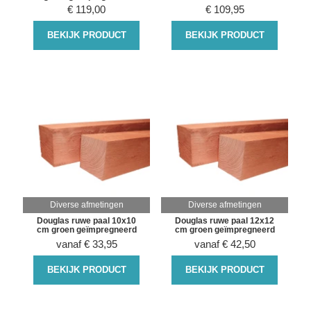
€
119,00
€
109,95
BEKIJK PRODUCT
BEKIJK PRODUCT
Diverse afmetingen
Diverse afmetingen
Douglas ruwe paal 10x10
Douglas ruwe paal 12x12
cm groen geïmpregneerd
cm groen geïmpregneerd
vanaf
€
33,95
vanaf
€
42,50
BEKIJK PRODUCT
BEKIJK PRODUCT