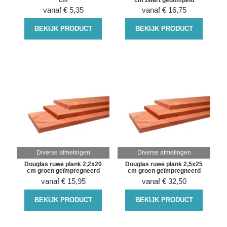
vanaf
€
5,35
vanaf
€
16,75
BEKIJK PRODUCT
BEKIJK PRODUCT
Diverse afmetingen
Diverse afmetingen
Douglas ruwe plank 2,2x20
Douglas ruwe plank 2,5x25
cm groen geïmpregneerd
cm groen geïmpregneerd
vanaf
€
15,95
vanaf
€
32,50
BEKIJK PRODUCT
BEKIJK PRODUCT