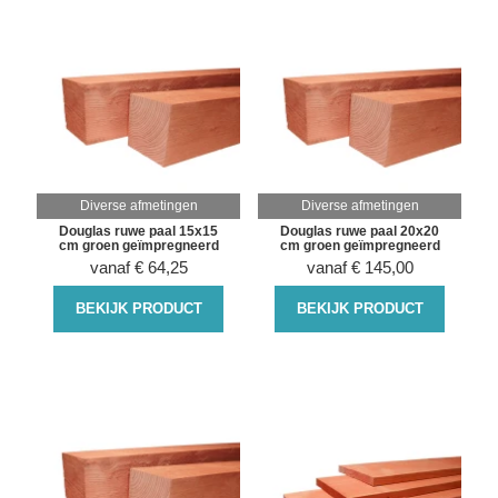
Diverse afmetingen
Diverse afmetingen
Douglas ruwe paal 15x15
Douglas ruwe paal 20x20
cm groen geïmpregneerd
cm groen geïmpregneerd
vanaf
€
64,25
vanaf
€
145,00
BEKIJK PRODUCT
BEKIJK PRODUCT