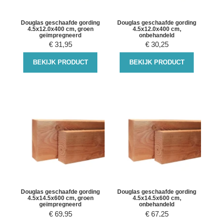
Douglas geschaafde gording
Douglas geschaafde gording
4.5x12.0x400 cm, groen
4.5x12.0x400 cm,
geïmpregneerd
onbehandeld
€
31,95
€
30,25
BEKIJK PRODUCT
BEKIJK PRODUCT
Douglas geschaafde gording
Douglas geschaafde gording
4.5x14.5x600 cm, groen
4.5x14.5x600 cm,
geïmpregneerd
onbehandeld
€
69,95
€
67,25