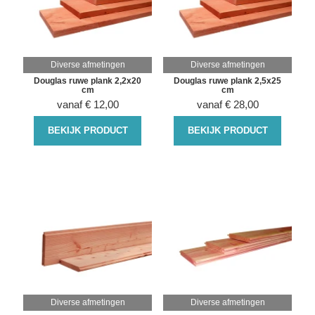
Diverse afmetingen
Diverse afmetingen
Douglas ruwe plank 2,2x20
Douglas ruwe plank 2,5x25
cm
cm
vanaf
€
12,00
vanaf
€
28,00
BEKIJK PRODUCT
BEKIJK PRODUCT
Diverse afmetingen
Diverse afmetingen