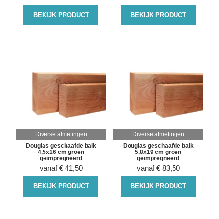
BEKIJK PRODUCT
BEKIJK PRODUCT
Diverse afmetingen
Diverse afmetingen
Douglas geschaafde balk
Douglas geschaafde balk
4,5x16 cm groen
5,8x19 cm groen
geïmpregneerd
geïmpregneerd
vanaf
€
41,50
vanaf
€
83,50
BEKIJK PRODUCT
BEKIJK PRODUCT