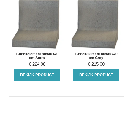
L-hoekelement 80x40x40
L-hoekelement 80x40x40
cm Antra
cm Grey
€
224,98
€
215,00
BEKIJK PRODUCT
BEKIJK PRODUCT