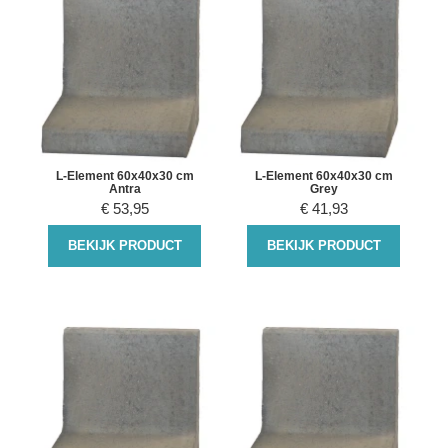
L-Element 60x40x30 cm
L-Element 60x40x30 cm
Antra
Grey
€
53,95
€
41,93
BEKIJK PRODUCT
BEKIJK PRODUCT