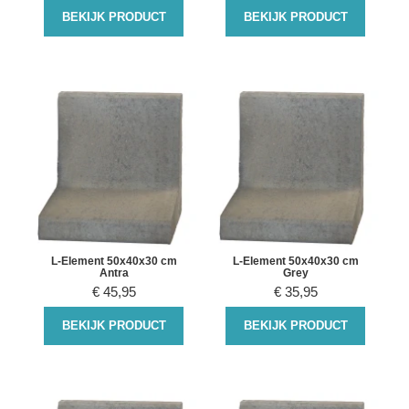
BEKIJK PRODUCT
BEKIJK PRODUCT
L-Element 50x40x30 cm
L-Element 50x40x30 cm
Antra
Grey
€
45,95
€
35,95
BEKIJK PRODUCT
BEKIJK PRODUCT