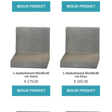
BEKIJK PRODUCT
BEKIJK PRODUCT
L-hoekelement 60x40x40
L-hoekelement 60x40x40
cm Antra
cm Grey
€
179,00
€
165,00
BEKIJK PRODUCT
BEKIJK PRODUCT